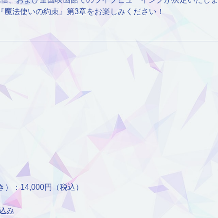
『魔法使いの約束』第3章をお楽しみください！
）：14,000円（税込）
込み