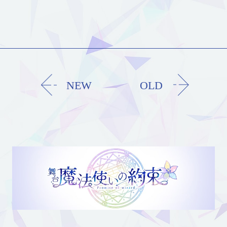
NEW
OLD