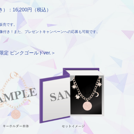
）：16,200円（税込）
販売です。
映像付き！また、プレゼントキャンペーンへの応募も可能です。
定 ピンクゴールドver.＞