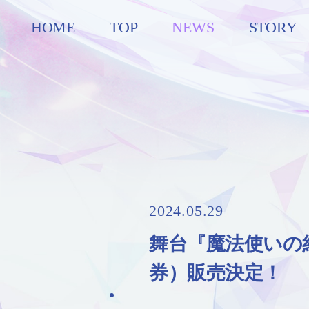
HOME
TOP
NEWS
STORY
2024.05.29
舞台『魔法使いの約
券）販売決定！