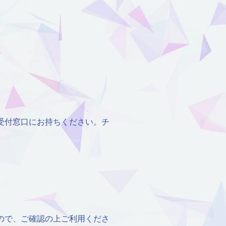
受付窓口にお持ちください。チ
ので、ご確認の上ご利用くださ