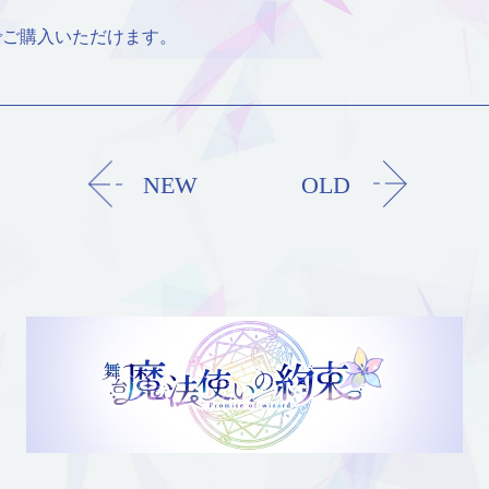
でご購入いただけます。
NEW
OLD