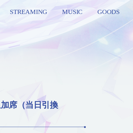
STREAMING
MUSIC
GOODS
追加席（当日引換