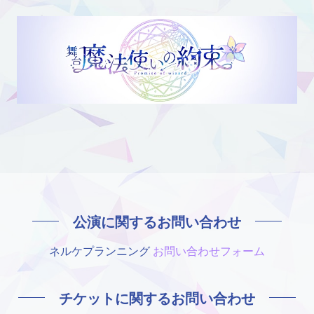
公演に関するお問い合わせ
ネルケプランニング
お問い合わせフォーム
チケットに関するお問い合わせ