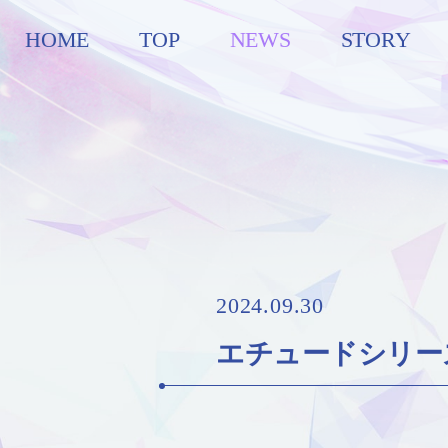
HOME
TOP
NEWS
STORY
2024.09.30
エチュードシリーズ