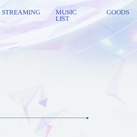
STREAMING
MUSIC
GOODS
LIST