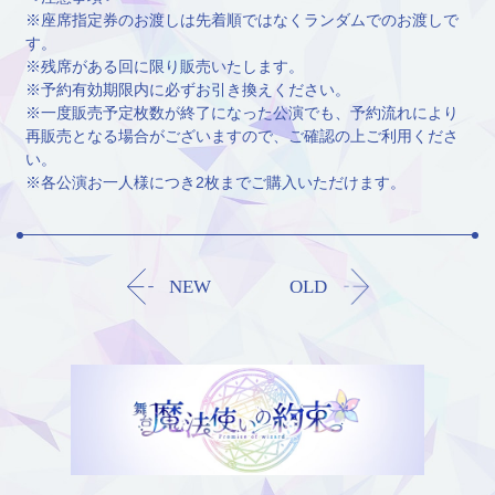
※座席指定券のお渡しは先着順ではなくランダムでのお渡しで
す。
※残席がある回に限り販売いたします。
※予約有効期限内に必ずお引き換えください。
※一度販売予定枚数が終了になった公演でも、予約流れにより
再販売となる場合がございますので、ご確認の上ご利用くださ
い。
※各公演お一人様につき2枚までご購入いただけます。
NEW
OLD