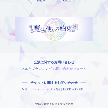
NEW
OLD
公演に関するお問い合わせ
ネルケプランニング
お問い合わせフォーム
チケットに関するお問い合わせ
Mitt：
03-6265-3201
（平日12:00～17:00）
©coly／舞台まほやく製作委員会