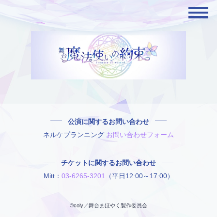
Category Archives: Orchestra2
公演に関するお問い合わせ
ネルケプランニング
お問い合わせフォーム
チケットに関するお問い合わせ
Mitt：
03-6265-3201
（平日12:00～17:00）
©coly／舞台まほやく製作委員会