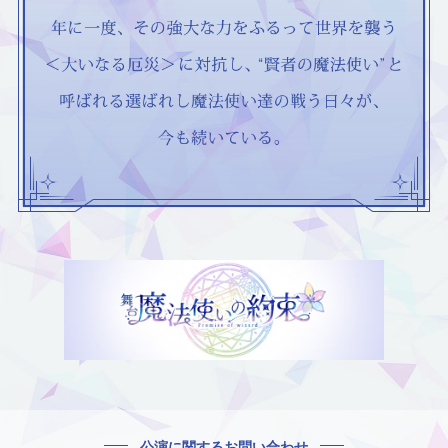
公演に関するお問い合わせ