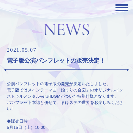
2021.05.07
電子版公演パンフレットの販売決定！
公演パンフレットの電子版の発売が決定いたしました。
電子版ではメインテーマ曲「始まりの合図」のオリジナルイン
ストゥルメンタルver.のBGMがついた特別仕様となります。
パンフレット本誌と併せて、まほステの世界をお楽しみくださ
い！
◆販売日時
5月15日（土）10:00