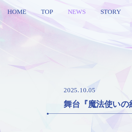
HOME
TOP
NEWS
STORY
2025.10.05
舞台『魔法使いの