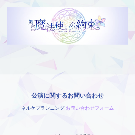
公演に関するお問い合わせ
ネルケプランニング
お問い合わせフォーム