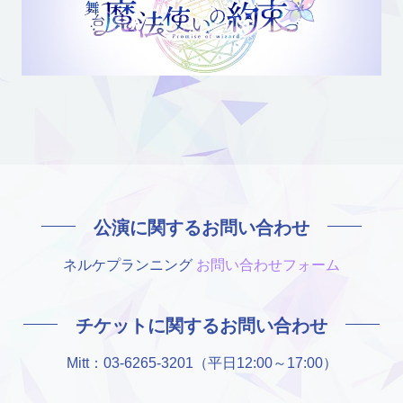
公演に関するお問い合わせ
ネルケプランニング
お問い合わせフォーム
チケットに関するお問い合わせ
Mitt：
03-6265-3201
（平日12:00～17:00）