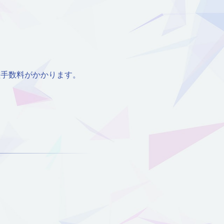
種手数料がかかります。