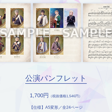
公演パンフレット
1,700円
（税抜価格1,546円）
【仕様】A5変形／全24ページ