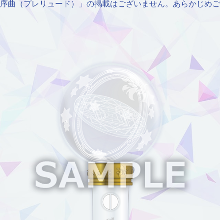
序曲（プレリュード）」の掲載はございません。あらかじめご