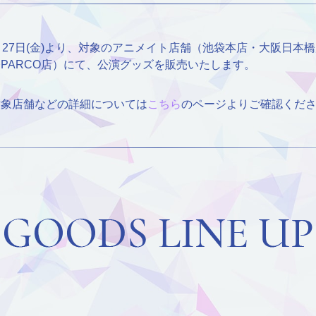
月27日(金)より、対象のアニメイト店舗（池袋本店・大阪日本橋店）・
PARCO店）にて、公演グッズを販売いたします。
対象店舗などの詳細については
こちら
のページよりご確認くだ